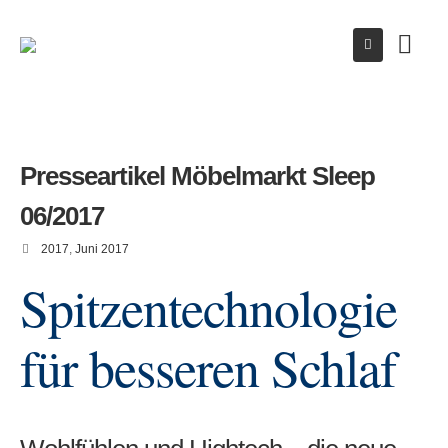
Presseartikel Möbelmarkt Sleep
06/2017
2017
,
Juni 2017
Spitzentechnologie
für besseren Schlaf