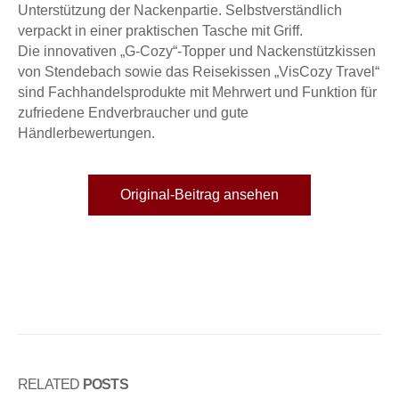
Unterstützung der Nackenpartie. Selbstverständlich
verpackt in einer praktischen Tasche mit Griff.
Die innovativen „G-Cozy“-Topper und Nackenstützkissen
von Stendebach sowie das Reisekissen „VisCozy Travel“
sind Fachhandelsprodukte mit Mehrwert und Funktion für
zufriedene Endverbraucher und gute
Händlerbewertungen.
Original-Beitrag ansehen
RELATED
POSTS