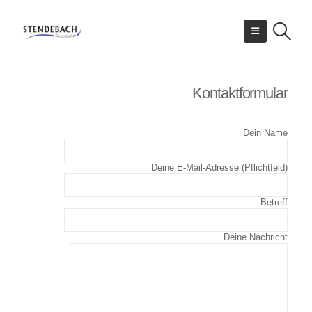
Kontaktformular
Dein Name
Deine E-Mail-Adresse (Pflichtfeld)
Betreff
Deine Nachricht