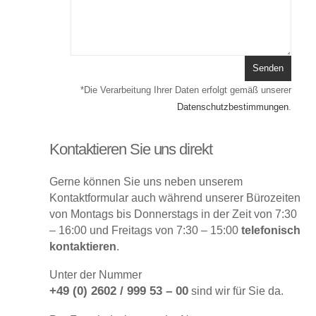
*Die Verarbeitung Ihrer Daten erfolgt gemäß unserer
Datenschutzbestimmungen
.
Kontaktieren Sie uns direkt
Gerne können Sie uns neben unserem
Kontaktformular auch während unserer Bürozeiten
von Montags bis Donnerstags in der Zeit von 7:30
– 16:00 und Freitags von 7:30 – 15:00
telefonisch
kontaktieren
.
Unter der Nummer
+49 (0) 2602 / 999 53 – 00
sind wir für Sie da.