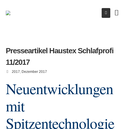
Presseartikel Haustex Schlafprofi
11/2017
2017
,
Dezember 2017
Neuentwicklungen
mit
Spitzentechnologie