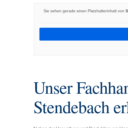
Sie sehen gerade einen Platzhalterinhalt von
S
Unser Fachhan
Stendebach er