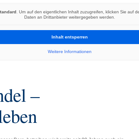
tandard
. Um auf den eigentlichen Inhalt zuzugreifen, klicken Sie auf 
Daten an Drittanbieter weitergegeben werden.
Inhalt entsperren
Weitere Informationen
del –
leben