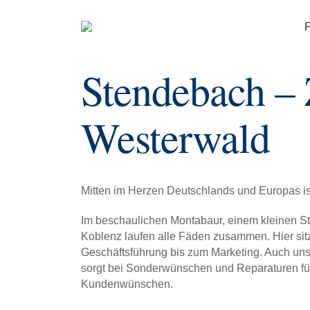
P
Stendebach –
Westerwald
Mitten im Herzen Deutschlands und Europas i
Im beschaulichen Montabaur, einem kleinen St
Koblenz laufen alle Fäden zusammen. Hier sit
Geschäftsführung bis zum Marketing. Auch uns
sorgt bei Sonderwünschen und Reparaturen fü
Kundenwünschen.