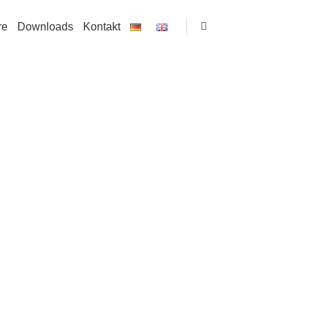
re
Downloads
Kontakt