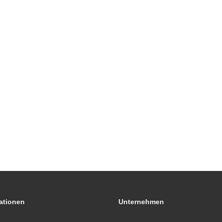
ationen
Unternehmen