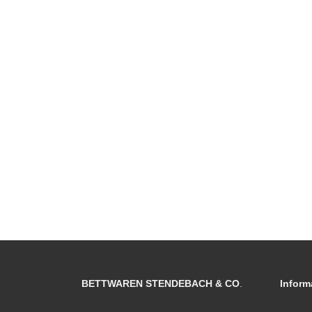
BETTWAREN STENDEBACH & CO
.
Inform