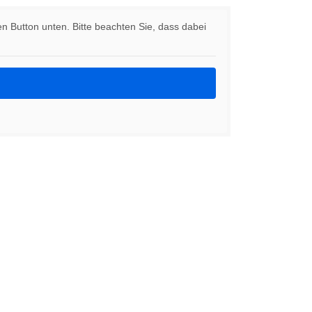
den Button unten. Bitte beachten Sie, dass dabei