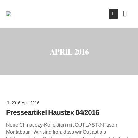
APRIL 2016
2016
,
April 2016
Presseartikel Haustex 04/2016
Neue Climacozy-Kollektion mit OUTLAST®-Fasern
Montabaur. "Wir sind froh, dass wir Outlast als