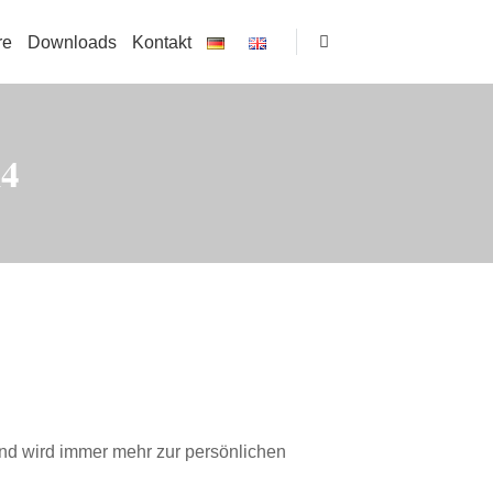
re
Downloads
Kontakt
4
und wird immer mehr zur persönlichen