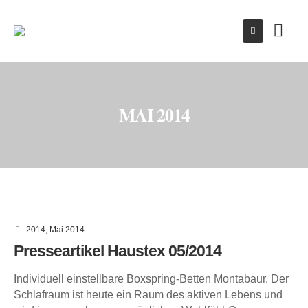
MAI 2014
2014
,
Mai 2014
Presseartikel Haustex 05/2014
Individuell einstellbare Boxspring-Betten Montabaur. Der
Schlafraum ist heute ein Raum des aktiven Lebens und