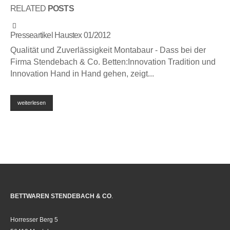
RELATED
POSTS
Presseartikel Haustex 01/2012
Qualität und Zuverlässigkeit Montabaur - Dass bei der
Firma Stendebach & Co. Betten:Innovation Tradition und
Innovation Hand in Hand gehen, zeigt...
weiterlesen
BETTWAREN STENDEBACH & CO
.
Horresser Berg 5