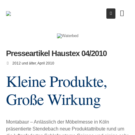
Presseartikel Haustex 04/2010
2012 und älter
,
April 2010
Kleine Produkte,
Große Wirkung
Montabaur – Anlässlich der Möbelmesse in Köln
präsentierte Stendebach neue Produktattribute rund um