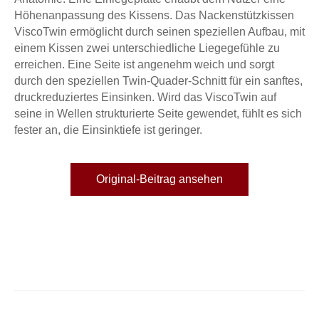
Höhenanpassung des Kissens. Das Nackenstützkissen
ViscoTwin ermöglicht durch seinen speziellen Aufbau, mit
einem Kissen zwei unterschiedliche Liegegefühle zu
erreichen. Eine Seite ist angenehm weich und sorgt
durch den speziellen Twin-Quader-Schnitt für ein sanftes,
druckreduziertes Einsinken. Wird das ViscoTwin auf
seine in Wellen strukturierte Seite gewendet, fühlt es sich
fester an, die Einsinktiefe ist geringer.
Original-Beitrag ansehen