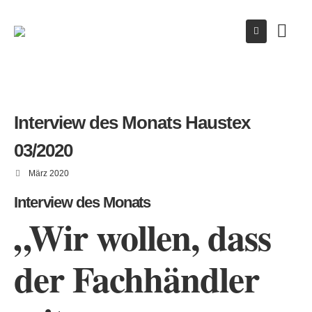
Interview des Monats Haustex
03/2020
März 2020
Interview des Monats
„Wir wollen, dass
der Fachhändler