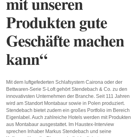
mit unseren
Produkten gute
Geschäfte machen
kann“
Mit dem luftgefederten Schlafsystem Cairona oder der
Bettwaren-Serie S-Loft gehört Stendebach & Co. zu den
innovativsten Unternehmen der Branche. Seit 111 Jahren
wird am Standort Montabaur sowie in Polen produziert.
Stendebach bietet zudem ein großes Portfolio im Bereich
Eigenlabel. Auch zahlreiche Hotels werden mit Produkten
aus Montabaur ausgestattet. Im Haustex-Interview
sprechen Inhaber Markus Stendebach und seine