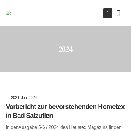
2024
2024
,
Juni 2024
Vorbericht zur bevorstehenden Hometex
in Bad Salzuflen
In der Ausgabe 5-6 / 2024 des Haustex Magazins finden