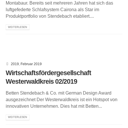
Montabaur. Bereits seit mehreren Jahren hat sich das
luftgefederte Schlafsystem Cairona als Star im
Produktportfolio von Stendebach etabliert....
WEITERLESEN
2019
,
Februar 2019
Wirtschaftsfördergesellschaft
Westerwaldkreis 02/2019
Betten Stendebach & Co. mit German Design Award
ausgezeichnet Der Westerwaldkreis ist ein Hotspot von
innovativen Unternehmen. Dies hat mit Betten...
WEITERLESEN