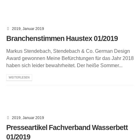
2019
,
Januar 2019
Branchenstimmen Haustex 01/2019
Markus Stendebach, Stendebach & Co. German Design
Award gewonnen Meine Befürchtungen für das Jahr 2018
haben sich leider bewahrheitet. Der heiße Sommer...
WEITERLESEN
2019
,
Januar 2019
Presseartikel Fachverband Wasserbett
01/2019