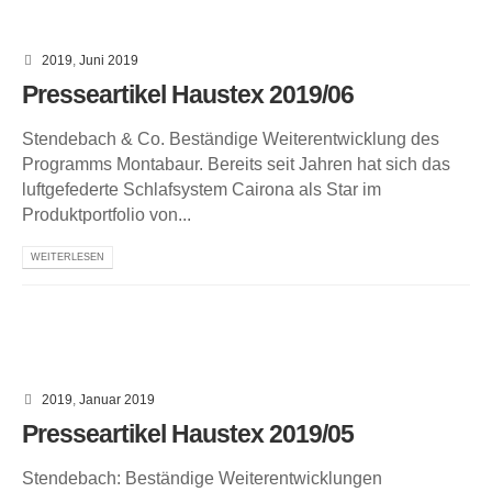
2019
,
Juni 2019
Presseartikel Haustex 2019/06
Stendebach & Co. Beständige Weiterentwicklung des
Programms Montabaur. Bereits seit Jahren hat sich das
luftgefederte Schlafsystem Cairona als Star im
Produktportfolio von...
WEITERLESEN
2019
,
Januar 2019
Presseartikel Haustex 2019/05
Stendebach: Beständige Weiterentwicklungen