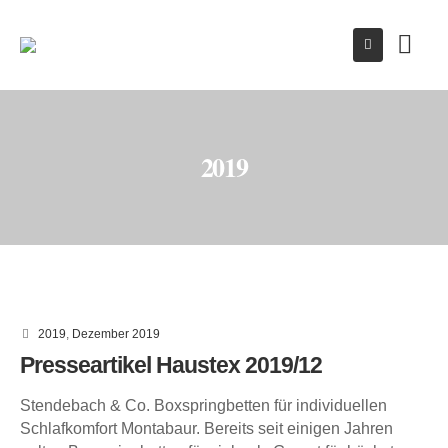
2019
2019
,
Dezember 2019
Presseartikel Haustex 2019/12
Stendebach & Co. Boxspringbetten für individuellen
Schlafkomfort Montabaur. Bereits seit einigen Jahren