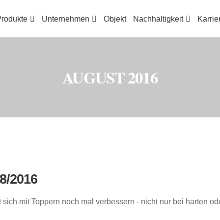
rodukte
Unternehmen
Objekt
Nachhaltigkeit
Karrie
AUGUST 2016
08/2016
sich mit Toppern noch mal verbessern - nicht nur bei harten oder