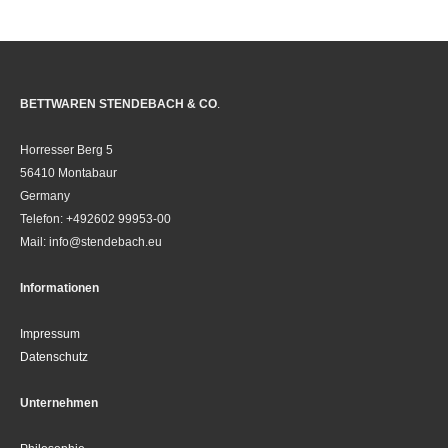
BETTWAREN STENDEBACH & CO
.
Horresser Berg 5
56410 Montabaur
Germany
Telefon: +492602 99953-00
Mail: info@stendebach.eu
Informationen
Impressum
Datenschutz
Unternehmen