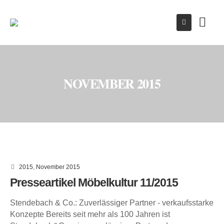
NOVEMBER 2015
2015
,
November 2015
Presseartikel Möbelkultur 11/2015
Stendebach & Co.: Zuverlässiger Partner - verkaufsstarke
Konzepte Bereits seit mehr als 100 Jahren ist