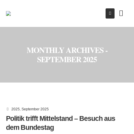
MONTHLY ARCHIVES -
SEPTEMBER 2025
2025
,
September 2025
Politik trifft Mittelstand – Besuch aus
dem Bundestag