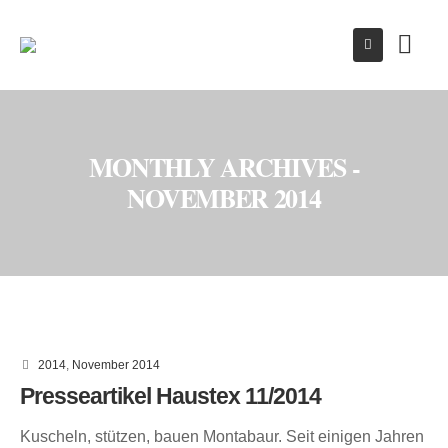
MONTHLY ARCHIVES -
NOVEMBER 2014
2014
,
November 2014
Presseartikel Haustex 11/2014
Kuscheln, stützen, bauen Montabaur. Seit einigen Jahren